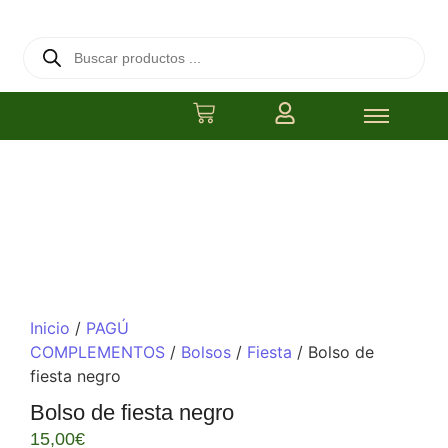
Inicio
/
PAGÚ
COMPLEMENTOS
/
Bolsos
/
Fiesta
/ Bolso de
fiesta negro
Bolso de fiesta negro
15,00
€