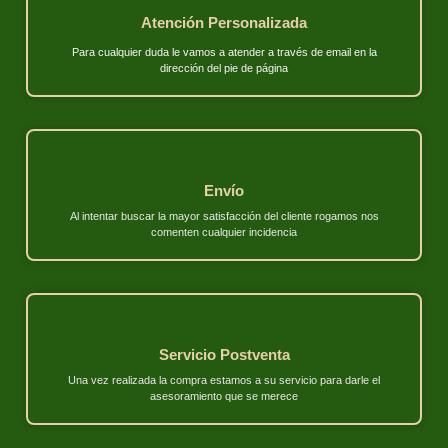
Atención Personalizada
Para cualquier duda le vamos a atender a través de email en la
dirección del pie de página
Envío
Al intentar buscar la mayor satisfacción del cliente rogamos nos
comenten cualquier incidencia
Servicio Postventa
Una vez realizada la compra estamos a su servicio para darle el
asesoramiento que se merece