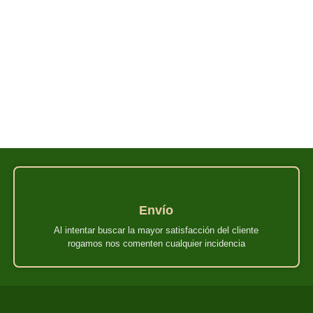
Envío
Al intentar buscar la mayor satisfacción del cliente
rogamos nos comenten cualquier incidencia