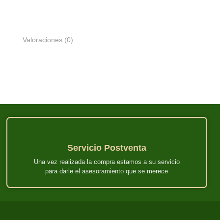
Valoraciones (0)
Servicio Postventa
Una vez realizada la compra estamos a su servicio
para darle el asesoramiento que se merece