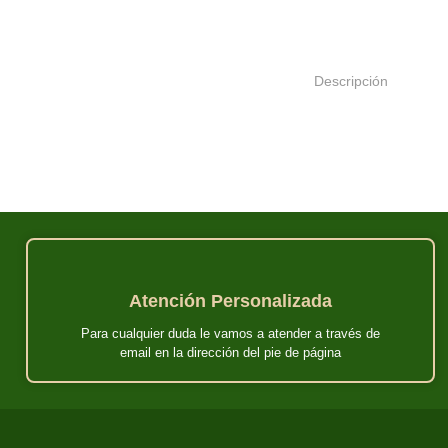
Descripción
Atención Personalizada
Para cualquier duda le vamos a atender a través de
email en la dirección del pie de página