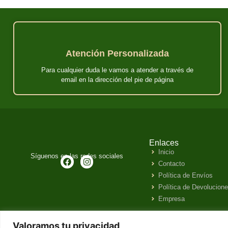
Atención Personalizada
Para cualquier duda le vamos a atender a través de
email en la dirección del pie de página
Enlaces
Inicio
Síguenos en las redes sociales
Contacto
Política de Envíos
Política de Devolucion
Empresa
Valoramos tu privacidad