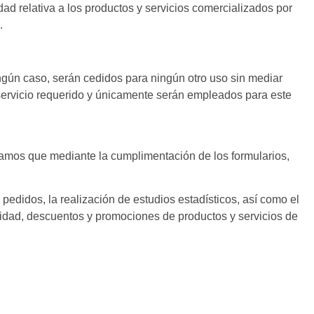
dad relativa a los productos y servicios comercializados por
.
ún caso, serán cedidos para ningún otro uso sin mediar
 servicio requerido y únicamente serán empleados para este
amos que mediante la cumplimentación de los formularios,
s pedidos, la realización de estudios estadísticos, así como el
cidad, descuentos y promociones de productos y servicios de