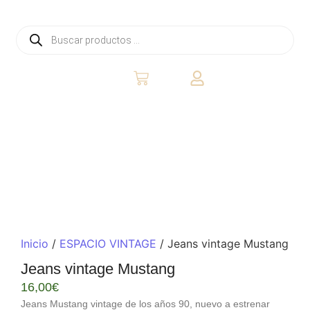
Inicio
/
ESPACIO VINTAGE
/ Jeans vintage Mustang
Jeans vintage Mustang
16,00
€
Jeans Mustang vintage de los años 90, nuevo a estrenar