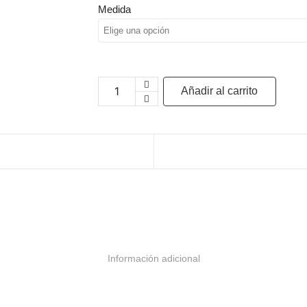
Medida
Añadir al carrito
Información adicional