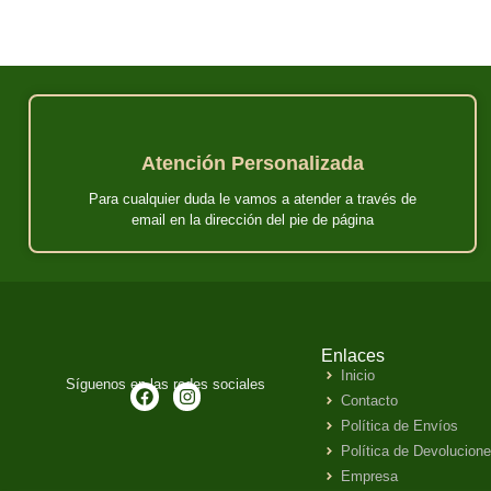
Atención Personalizada
Para cualquier duda le vamos a atender a través de
email en la dirección del pie de página
Enlaces
Inicio
Síguenos en las redes sociales
Contacto
Política de Envíos
Política de Devolucion
Empresa