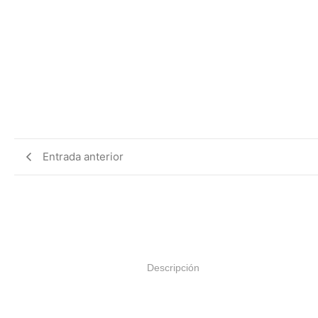
Entrada anterior
Descripción