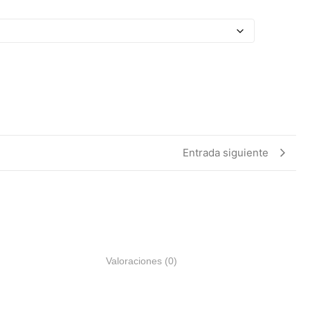
Entrada siguiente
Valoraciones (0)