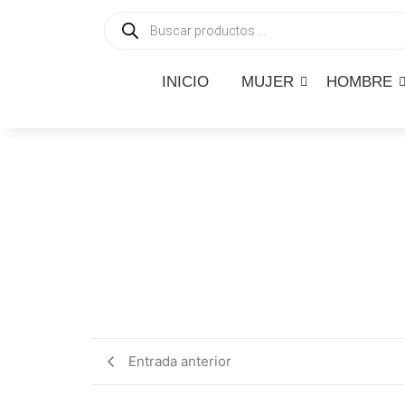
INICIO
MUJER
HOMBRE
Entrada anterior