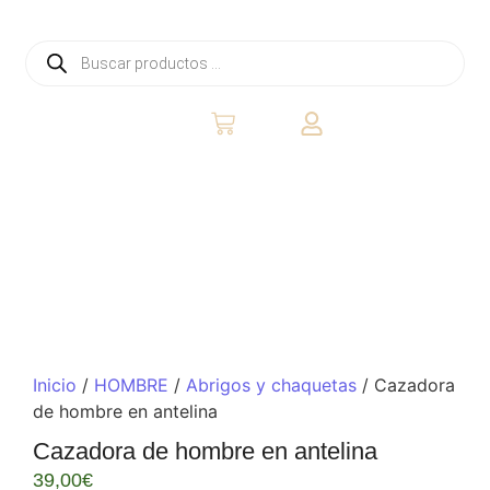
Inicio
/
HOMBRE
/
Abrigos y chaquetas
/ Cazadora
de hombre en antelina
Cazadora de hombre en antelina
39,00
€