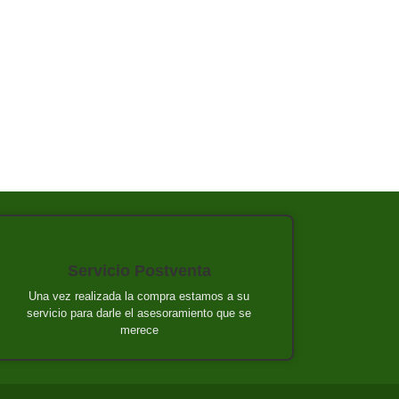
Servicio Postventa
Una vez realizada la compra estamos a su
servicio para darle el asesoramiento que se
merece