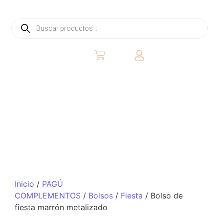
Inicio
/
PAGÚ
COMPLEMENTOS
/
Bolsos
/
Fiesta
/ Bolso de
fiesta marrón metalizado