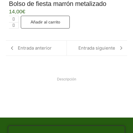
Bolso de fiesta marrón metalizado
14,00
€
Añadir al carrito
Entrada anterior
Entrada siguiente
Descripción