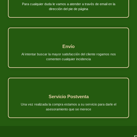
Para cualquier duda le vamos a atender a través de email en la
dirección del pie de página
Envío
Al intentar buscar la mayor satisfacción del cliente rogamos nos
comenten cualquier incidencia
Servicio Postventa
Una vez realizada la compra estamos a su servicio para darle el
asesoramiento que se merece