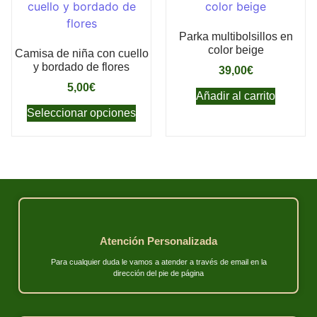
Parka multibolsillos en
color beige
Camisa de niña con cuello
y bordado de flores
39,00
€
5,00
€
Añadir al carrito
Seleccionar opciones
Atención Personalizada
Para cualquier duda le vamos a atender a través de email en la
dirección del pie de página