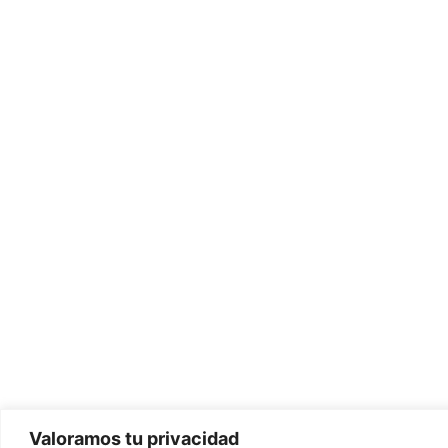
Valoramos tu privacidad