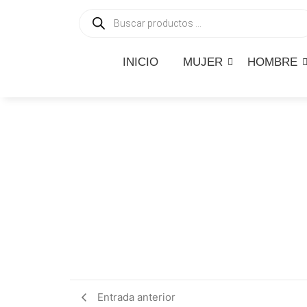
INICIO
MUJER
HOMBRE
Entrada anterior