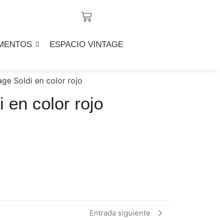
MENTOS
ESPACIO VINTAGE
age Soldi en color rojo
 en color rojo
Entrada siguiente